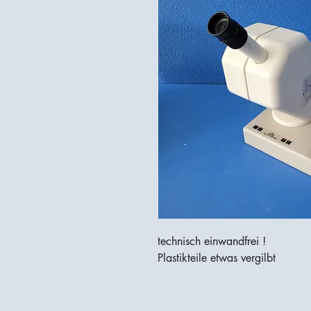
technisch einwandfrei !
Plastikteile etwas vergilbt