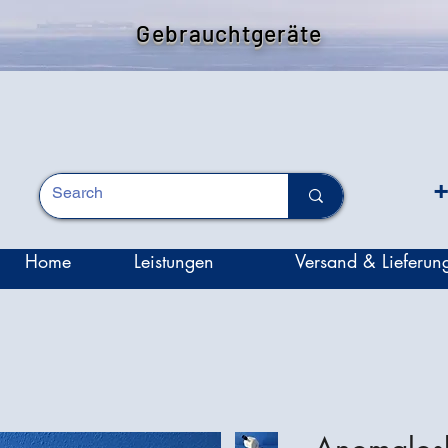
Gebrauchtgeräte
+
Home
Leistungen
Versand & Lieferun