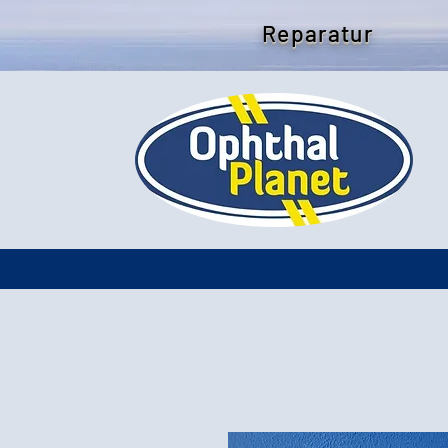
Reparatur