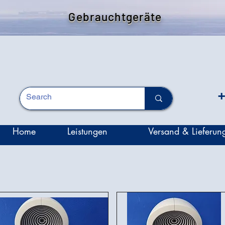
Gebrauchtgeräte
+
Home
Leistungen
Versand & Lieferun