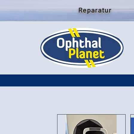
Reparatur