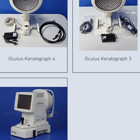
Oculus Keratograph 4
Oculus Keratograph 3