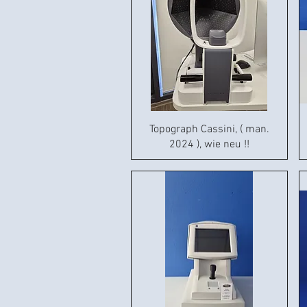
Topograph Cassini, ( man.
2024 ), wie neu !!