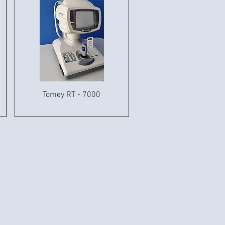
Tomey RT - 7000