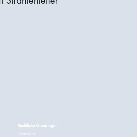
t Strahlenteiler
Rechtliche Grundlagen
Impressum