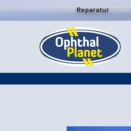
Reparatur