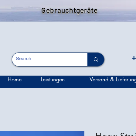
Gebrauchtgeräte
+
Home
Leistungen
Versand & Lieferun