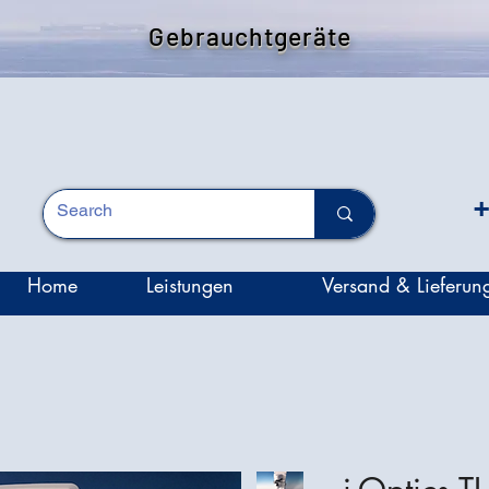
Gebrauchtgeräte
+
Home
Leistungen
Versand & Lieferun