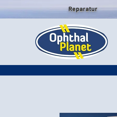
Reparatur