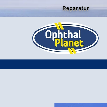
Reparatur