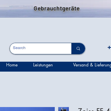
Gebrauchtgeräte
+
Home
Leistungen
Versand & Lieferun